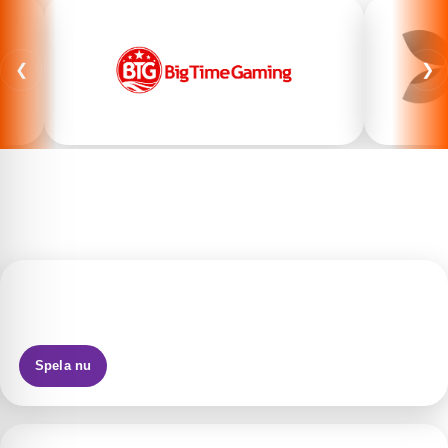
❮
❯
Livekasinospel
Roulette Green
Pragmatic Live
Spela nu