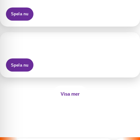
Spela nu
Twin Spin Megaways
NetEnt
Spela nu
Visa mer
Leverantörer av kasinomjukvara