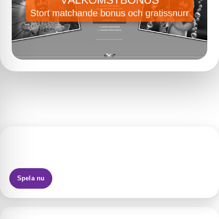
Bästa spel
Valley of the Gods
Yggdrasil
Spela nu