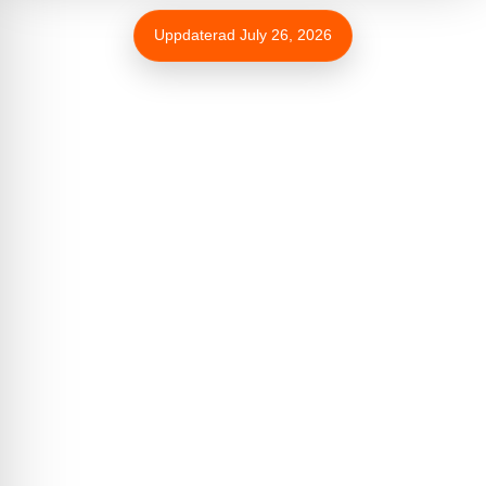
Uppdaterad July 26, 2026
Casino
Spel
Live Casino
Kampanjer
VIP Klubb
Om oss
Affiliateprogram
Kontakta oss
Appguide
Information
Ansvarsfullt spelande
Allmänna villkor
Sekretesspolicy
Bonusvillkor
Cookies
24+
Spel kan vara beroendeframkallande. Spela ansvarsfullt